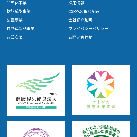
半導体事業
採用情報
樹脂成型事業
CSRへの取り組み
装置事業
会社紹介動画
自動車部品事業
プライバシーポリシー
お知らせ
お問い合わせ