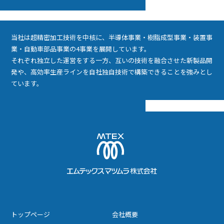
当社は超精密加工技術を中核に、半導体事業・樹脂成型事業・装置事
業・自動車部品事業の4事業を展開しています。
それぞれ独立した運営をする一方、互いの技術を融合させた新製品開
発や、高効率生産ラインを自社独自技術で構築できることを強みとし
ています。
トップページ
会社概要