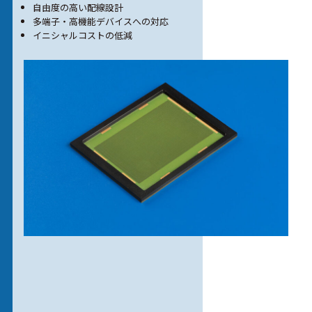
自由度の高い配線設計
多端子・高機能デバイスへの対応
イニシャルコストの低減