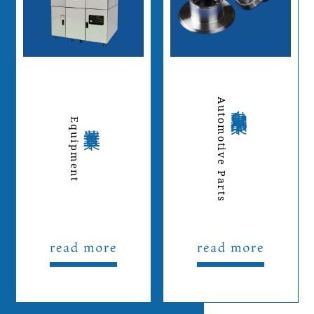
Automotive Parts
自動車部品事業
Equipment
装置事業