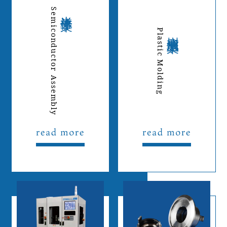
Semiconductor Assembly
半導体事業
Plastic Molding
樹脂成型事業