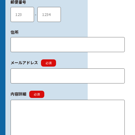
郵便番号
-
住所
メールアドレス
必須
内容詳細
必須