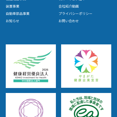
装置事業
会社紹介動画
自動車部品事業
プライバシーポリシー
お知らせ
お問い合わせ