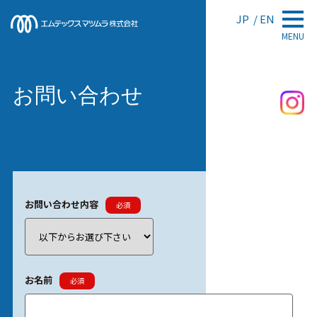
JP
EN
MENU
お問い合わせ
お問い合わせ内容
必須
お名前
必須